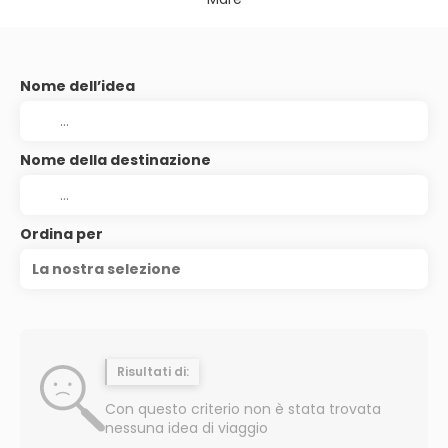
Nome dell’idea
Nome della destinazione
Ordina per
La nostra selezione
Risultati di:
Con questo criterio non è stata trovata
nessuna idea di viaggio